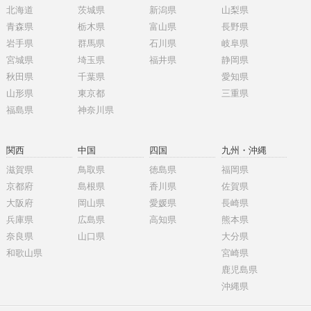
北海道
茨城県
新潟県
山梨県
青森県
栃木県
富山県
長野県
岩手県
群馬県
石川県
岐阜県
宮城県
埼玉県
福井県
静岡県
秋田県
千葉県
愛知県
山形県
東京都
三重県
福島県
神奈川県
関西
中国
四国
九州・沖縄
滋賀県
鳥取県
徳島県
福岡県
京都府
島根県
香川県
佐賀県
大阪府
岡山県
愛媛県
長崎県
兵庫県
広島県
高知県
熊本県
奈良県
山口県
大分県
和歌山県
宮崎県
鹿児島県
沖縄県