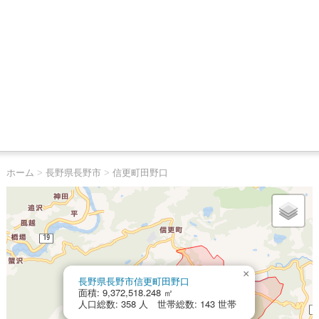
ホーム
>
長野県長野市
>
信更町田野口
×
長野県長野市信更町田野口
面積: 9,372,518.248 ㎡
人口総数: 358 人 世帯総数: 143 世帯