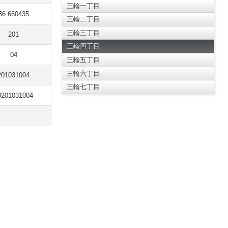
三輪一丁目
36.660435
三輪二丁目
三輪三丁目
201
三輪四丁目
04
三輪五丁目
三輪六丁目
201031004
三輪七丁目
0201031004