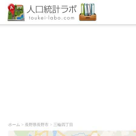
ホーム
>
長野県長野市
>
三輪四丁目