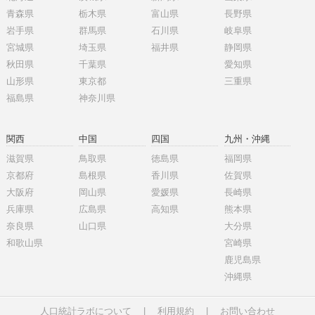
青森県
栃木県
富山県
長野県
岩手県
群馬県
石川県
岐阜県
宮城県
埼玉県
福井県
静岡県
秋田県
千葉県
愛知県
山形県
東京都
三重県
福島県
神奈川県
関西
中国
四国
九州・沖縄
滋賀県
鳥取県
徳島県
福岡県
京都府
島根県
香川県
佐賀県
大阪府
岡山県
愛媛県
長崎県
兵庫県
広島県
高知県
熊本県
奈良県
山口県
大分県
和歌山県
宮崎県
鹿児島県
沖縄県
人口統計ラボについて
|
利用規約
|
お問い合わせ