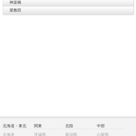
神楽橋
屋敷田
北海道・東北
関東
北陸
中部
北海道
茨城県
新潟県
山梨県