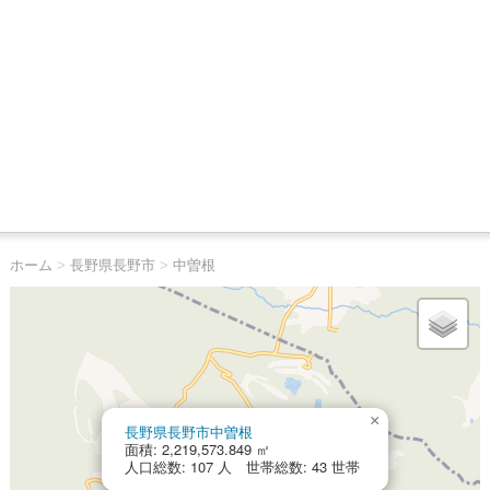
ホーム
>
長野県長野市
>
中曽根
×
長野県長野市中曽根
面積: 2,219,573.849 ㎡
人口総数: 107 人 世帯総数: 43 世帯