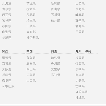
北海道
茨城県
新潟県
山梨県
青森県
栃木県
富山県
長野県
岩手県
群馬県
石川県
岐阜県
宮城県
埼玉県
福井県
静岡県
秋田県
千葉県
愛知県
山形県
東京都
三重県
福島県
神奈川県
関西
中国
四国
九州・沖縄
滋賀県
鳥取県
徳島県
福岡県
京都府
島根県
香川県
佐賀県
大阪府
岡山県
愛媛県
長崎県
兵庫県
広島県
高知県
熊本県
奈良県
山口県
大分県
和歌山県
宮崎県
鹿児島県
沖縄県