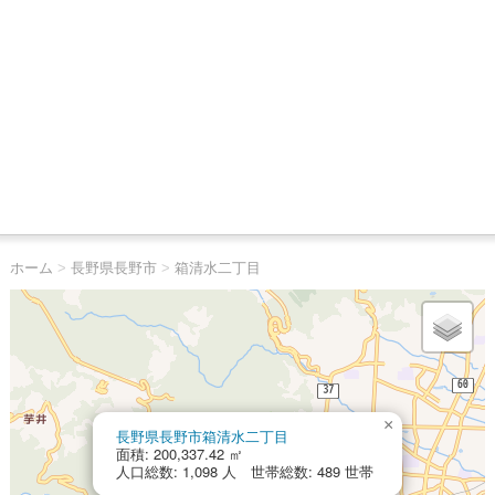
ホーム
>
長野県長野市
>
箱清水二丁目
×
長野県長野市箱清水二丁目
面積: 200,337.42 ㎡
人口総数: 1,098 人 世帯総数: 489 世帯