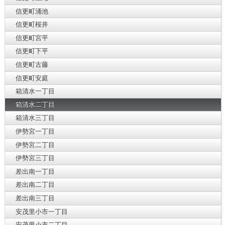
信更町涌池
信更町桜井
信更町宮平
信更町下平
信更町古藤
信更町安庭
箱清水一丁目
箱清水二丁目
箱清水三丁目
伊勢宮一丁目
伊勢宮二丁目
伊勢宮三丁目
差出南一丁目
差出南二丁目
差出南三丁目
安茂里小市一丁目
安茂里小市二丁目