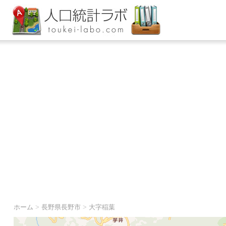
ホーム
>
長野県長野市
>
大字稲葉