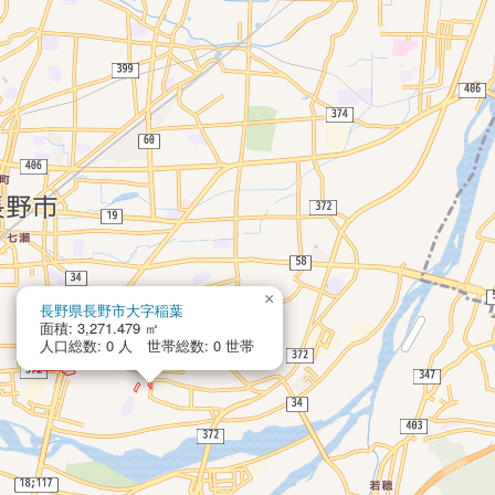
×
長野県長野市大字稲葉
面積: 3,271.479 ㎡
人口総数: 0 人 世帯総数: 0 世帯