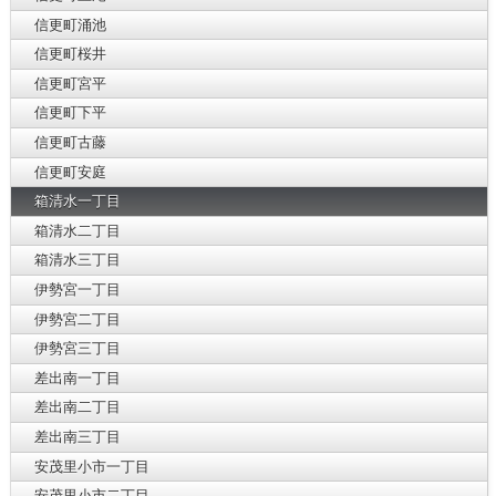
信更町涌池
信更町桜井
信更町宮平
信更町下平
信更町古藤
信更町安庭
箱清水一丁目
箱清水二丁目
箱清水三丁目
伊勢宮一丁目
伊勢宮二丁目
伊勢宮三丁目
差出南一丁目
差出南二丁目
差出南三丁目
安茂里小市一丁目
安茂里小市二丁目