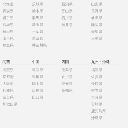
北海道
茨城県
新潟県
山梨県
青森県
栃木県
富山県
長野県
岩手県
群馬県
石川県
岐阜県
宮城県
埼玉県
福井県
静岡県
秋田県
千葉県
愛知県
山形県
東京都
三重県
福島県
神奈川県
関西
中国
四国
九州・沖縄
滋賀県
鳥取県
徳島県
福岡県
京都府
島根県
香川県
佐賀県
大阪府
岡山県
愛媛県
長崎県
兵庫県
広島県
高知県
熊本県
奈良県
山口県
大分県
和歌山県
宮崎県
鹿児島県
沖縄県