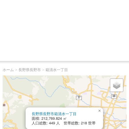
ホーム
>
長野県長野市
>
箱清水一丁目
×
長野県長野市箱清水一丁目
面積: 212,769.824 ㎡
人口総数: 449 人 世帯総数: 218 世帯