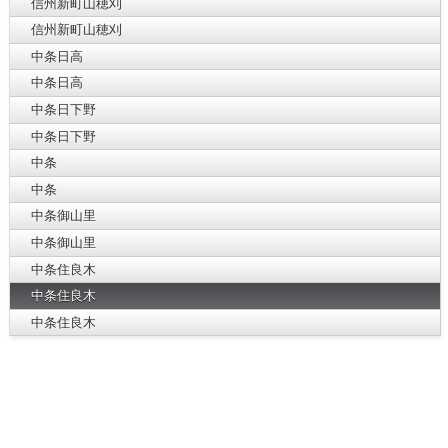
信州新町山穂刈
信州新町山穂刈
中条日高
中条日高
中条日下野
中条日下野
中条
中条
中条御山里
中条御山里
中条住良木
中条住良木
中条住良木