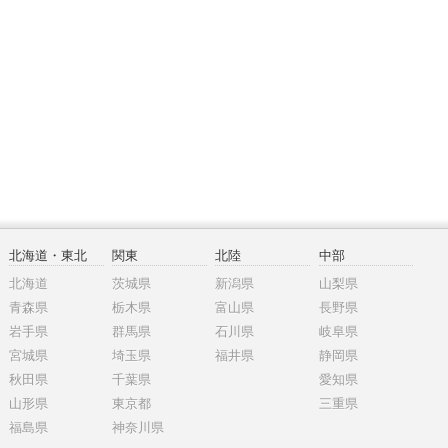
北海道・東北
関東
北陸
中部
北海道
茨城県
新潟県
山梨県
青森県
栃木県
富山県
長野県
岩手県
群馬県
石川県
岐阜県
宮城県
埼玉県
福井県
静岡県
秋田県
千葉県
愛知県
山形県
東京都
三重県
福島県
神奈川県