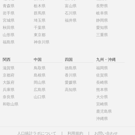
青森県
栃木県
富山県
長野県
岩手県
群馬県
石川県
岐阜県
宮城県
埼玉県
福井県
静岡県
秋田県
千葉県
愛知県
山形県
東京都
三重県
福島県
神奈川県
関西
中国
四国
九州・沖縄
滋賀県
鳥取県
徳島県
福岡県
京都府
島根県
香川県
佐賀県
大阪府
岡山県
愛媛県
長崎県
兵庫県
広島県
高知県
熊本県
奈良県
山口県
大分県
和歌山県
宮崎県
鹿児島県
沖縄県
人口統計ラボについて
|
利用規約
|
お問い合わせ