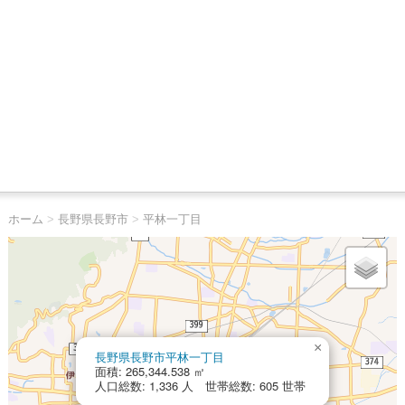
ホーム
>
長野県長野市
>
平林一丁目
×
長野県長野市平林一丁目
面積: 265,344.538 ㎡
人口総数: 1,336 人 世帯総数: 605 世帯