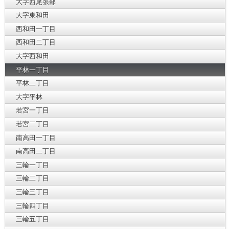
大字西尾張部
大字東和田
西和田一丁目
西和田二丁目
大字西和田
平林一丁目
平林二丁目
大字平林
若宮一丁目
若宮二丁目
南高田一丁目
南高田二丁目
三輪一丁目
三輪二丁目
三輪三丁目
三輪四丁目
三輪五丁目