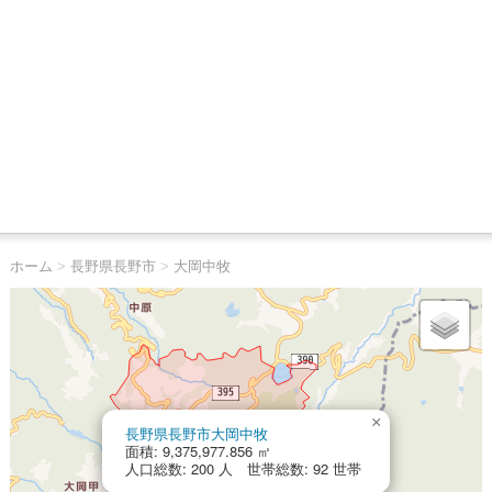
ホーム
>
長野県長野市
>
大岡中牧
×
長野県長野市大岡中牧
面積: 9,375,977.856 ㎡
人口総数: 200 人 世帯総数: 92 世帯