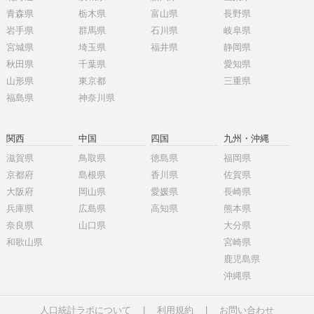
青森県
栃木県
富山県
長野県
岩手県
群馬県
石川県
岐阜県
宮城県
埼玉県
福井県
静岡県
秋田県
千葉県
愛知県
山形県
東京都
三重県
福島県
神奈川県
関西
中国
四国
九州・沖縄
滋賀県
鳥取県
徳島県
福岡県
京都府
島根県
香川県
佐賀県
大阪府
岡山県
愛媛県
長崎県
兵庫県
広島県
高知県
熊本県
奈良県
山口県
大分県
和歌山県
宮崎県
鹿児島県
沖縄県
人口統計ラボについて
|
利用規約
|
お問い合わせ