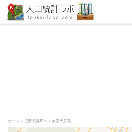
ホーム
>
長野県長野市
>
大字大豆島