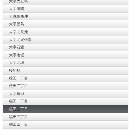
大字大豆島
大字風間
大豆島西沖
大字屋島
大字北長池
大字北尾張部
大字石渡
大字南堀
大字北堀
桜新町
檀田一丁目
檀田二丁目
大字檀田
稲田一丁目
稲田二丁目
稲田三丁目
稲田四丁目