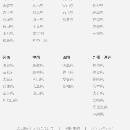
青森県
栃木県
富山県
長野県
岩手県
群馬県
石川県
岐阜県
宮城県
埼玉県
福井県
静岡県
秋田県
千葉県
愛知県
山形県
東京都
三重県
福島県
神奈川県
関西
中国
四国
九州・沖縄
滋賀県
鳥取県
徳島県
福岡県
京都府
島根県
香川県
佐賀県
大阪府
岡山県
愛媛県
長崎県
兵庫県
広島県
高知県
熊本県
奈良県
山口県
大分県
和歌山県
宮崎県
鹿児島県
沖縄県
人口統計ラボについて
|
利用規約
|
お問い合わせ