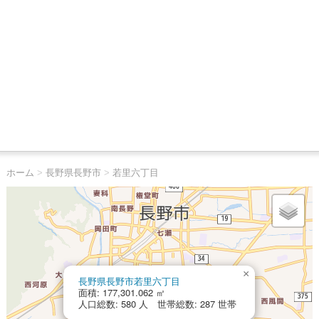
ホーム
>
長野県長野市
>
若里六丁目
×
長野県長野市若里六丁目
面積: 177,301.062 ㎡
人口総数: 580 人 世帯総数: 287 世帯