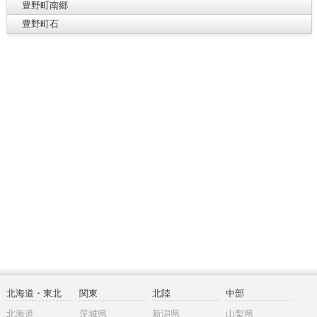
豊野町南郷
豊野町石
北海道・東北
関東
北陸
中部
北海道
茨城県
新潟県
山梨県