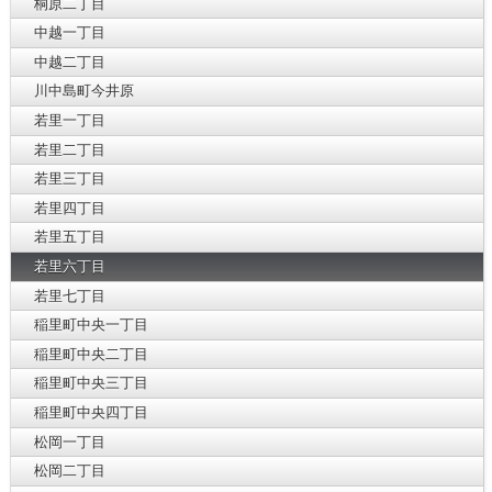
桐原二丁目
中越一丁目
中越二丁目
川中島町今井原
若里一丁目
若里二丁目
若里三丁目
若里四丁目
若里五丁目
若里六丁目
若里七丁目
稲里町中央一丁目
稲里町中央二丁目
稲里町中央三丁目
稲里町中央四丁目
松岡一丁目
松岡二丁目