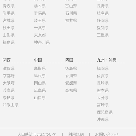
青森県
栃木県
富山県
長野県
岩手県
群馬県
石川県
岐阜県
宮城県
埼玉県
福井県
静岡県
秋田県
千葉県
愛知県
山形県
東京都
三重県
福島県
神奈川県
関西
中国
四国
九州・沖縄
滋賀県
鳥取県
徳島県
福岡県
京都府
島根県
香川県
佐賀県
大阪府
岡山県
愛媛県
長崎県
兵庫県
広島県
高知県
熊本県
奈良県
山口県
大分県
和歌山県
宮崎県
鹿児島県
沖縄県
人口統計ラボについて
|
利用規約
|
お問い合わせ