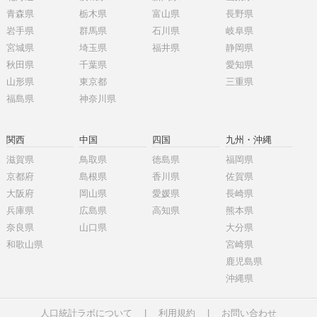
青森県
栃木県
富山県
長野県
岩手県
群馬県
石川県
岐阜県
宮城県
埼玉県
福井県
静岡県
秋田県
千葉県
愛知県
山形県
東京都
三重県
福島県
神奈川県
関西
中国
四国
九州・沖縄
滋賀県
鳥取県
徳島県
福岡県
京都府
島根県
香川県
佐賀県
大阪府
岡山県
愛媛県
長崎県
兵庫県
広島県
高知県
熊本県
奈良県
山口県
大分県
和歌山県
宮崎県
鹿児島県
沖縄県
人口統計ラボについて
|
利用規約
|
お問い合わせ