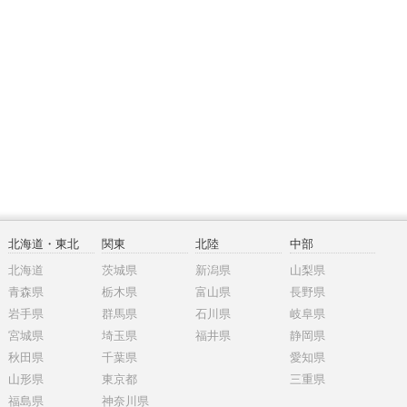
北海道・東北
関東
北陸
中部
北海道
茨城県
新潟県
山梨県
青森県
栃木県
富山県
長野県
岩手県
群馬県
石川県
岐阜県
宮城県
埼玉県
福井県
静岡県
秋田県
千葉県
愛知県
山形県
東京都
三重県
福島県
神奈川県