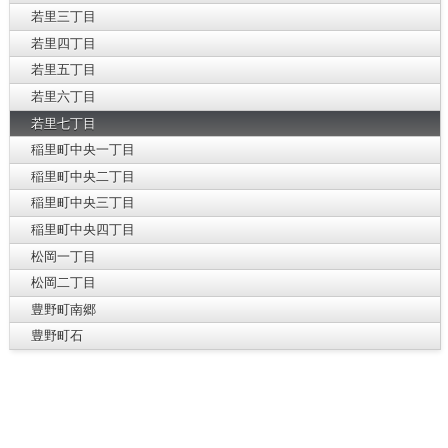
若里三丁目
若里四丁目
若里五丁目
若里六丁目
若里七丁目
稲里町中央一丁目
稲里町中央二丁目
稲里町中央三丁目
稲里町中央四丁目
松岡一丁目
松岡二丁目
豊野町南郷
豊野町石