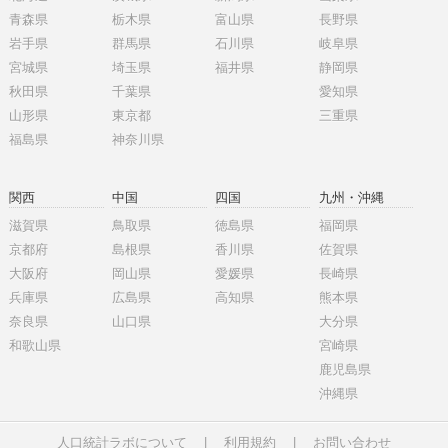
青森県
栃木県
富山県
長野県
岩手県
群馬県
石川県
岐阜県
宮城県
埼玉県
福井県
静岡県
秋田県
千葉県
愛知県
山形県
東京都
三重県
福島県
神奈川県
関西
中国
四国
九州・沖縄
滋賀県
鳥取県
徳島県
福岡県
京都府
島根県
香川県
佐賀県
大阪府
岡山県
愛媛県
長崎県
兵庫県
広島県
高知県
熊本県
奈良県
山口県
大分県
和歌山県
宮崎県
鹿児島県
沖縄県
人口統計ラボについて
|
利用規約
|
お問い合わせ