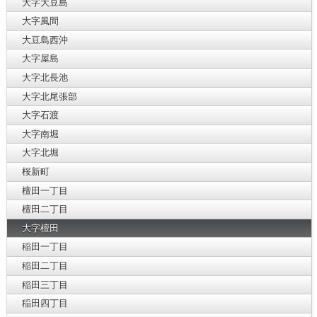
大字大豆島
大字風間
大豆島西沖
大字屋島
大字北長池
大字北尾張部
大字石渡
大字南堀
大字北堀
桜新町
檀田一丁目
檀田二丁目
大字檀田
稲田一丁目
稲田二丁目
稲田三丁目
稲田四丁目